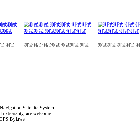
试 测试
测试测试 测试测试 测试测试 测试
测试测试 测试测试 
Navigation Satellite System
of nationality, are welcome
CPGPS Bylaws