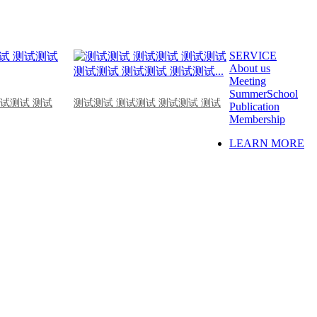
SERVICE
About us
Meeting
SummerSchool
测试测试 测试
测试测试 测试测试 测试测试 测试
Publication
Membership
LEARN MORE