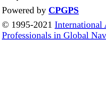
Powered by
CPGPS
© 1995-2021
International
Professionals in Global Navi