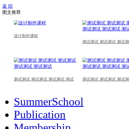
返 回
图文推荐
设计制作课程
测试测试 测试测试 测试测
测试测试 测试测试 测试测试 测试
测试测试 测试测试 测试测
SummerSchool
Publication
Membership