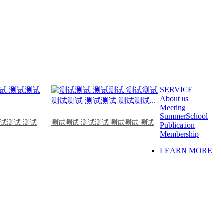
SERVICE
About us
Meeting
SummerSchool
测试测试 测试
测试测试 测试测试 测试测试 测试
Publication
Membership
LEARN MORE