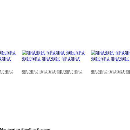
试 测试
测试测试 测试测试 测试测试 测试
测试测试 测试测试 
Navigation Satellite System