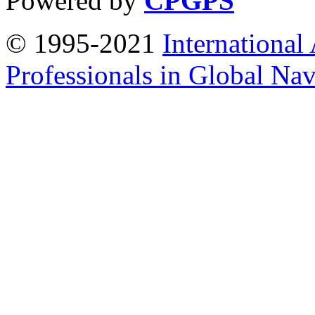
Powered by
CPGPS
© 1995-2021
International
Professionals in Global Navi