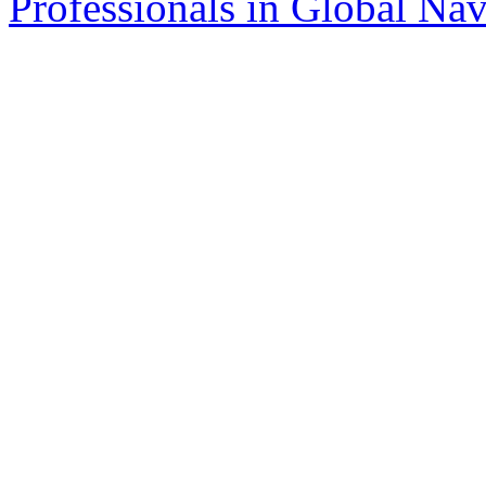
Professionals in Global Navi