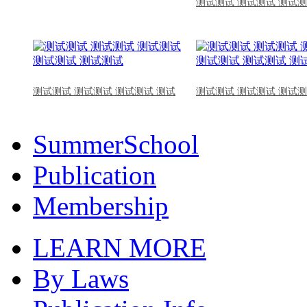
测试测试 测试测试 测试测
测试测试 测试测试 测试测试 测试
测试测试 测试测试 测试测
SummerSchool
Publication
Membership
LEARN MORE
By Laws