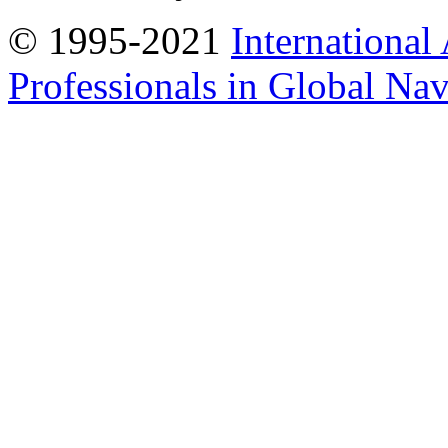
© 1995-2021
International
Professionals in Global Navi