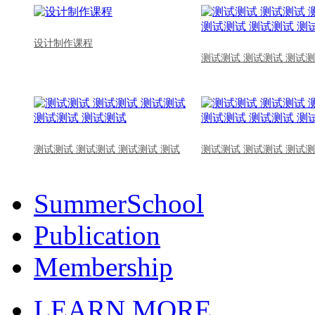
设计制作课程
测试测试 测试测试 测试测
测试测试 测试测试 测试测试 测试
测试测试 测试测试 测试测
SummerSchool
Publication
Membership
LEARN MORE