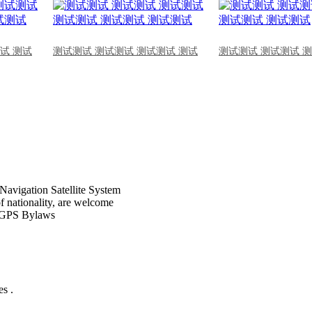
试 测试
测试测试 测试测试 测试测试 测试
测试测试 测试测试 
Navigation Satellite System
of nationality, are welcome
CPGPS Bylaws
s .