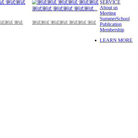
SERVICE
About us
Meeting
SummerSchool
测试测试 测试
测试测试 测试测试 测试测试 测试
Publication
Membership
LEARN MORE