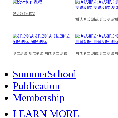
设计制作课程
测试测试 测试测试 测试测
测试测试 测试测试 测试测试 测试
测试测试 测试测试 测试测
SummerSchool
Publication
Membership
LEARN MORE