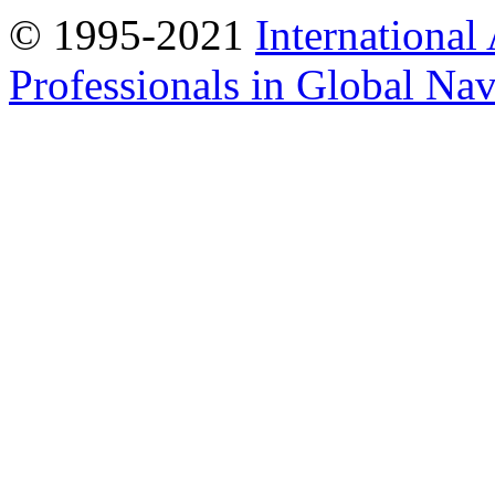
© 1995-2021
International
Professionals in Global Navi