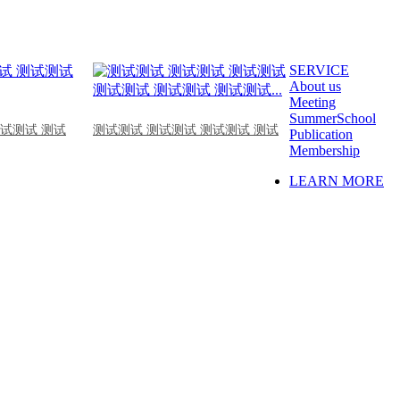
SERVICE
About us
Meeting
SummerSchool
测试测试 测试
测试测试 测试测试 测试测试 测试
Publication
Membership
LEARN MORE