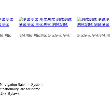
试 测试
测试测试 测试测试 测试测试 测试
测试测试 测试测试 
Navigation Satellite System
of nationality, are welcome
CPGPS Bylaws