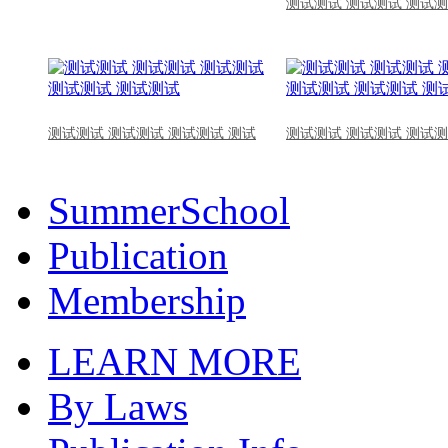
测试测试 测试测试 测试测
测试测试 测试测试 测试测试 测试
测试测试 测试测试 测试测
SummerSchool
Publication
Membership
LEARN MORE
By Laws