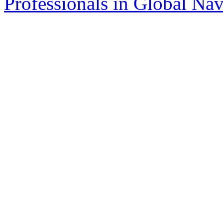
Professionals in Global Navi