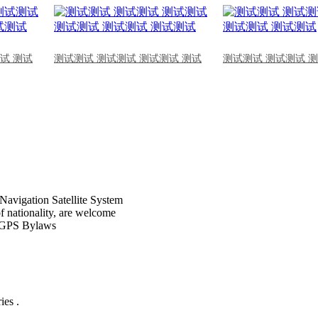
试 测试
测试测试 测试测试 测试测试 测试
测试测试 测试测试 
Navigation Satellite System
of nationality, are welcome
CPGPS Bylaws
ies .