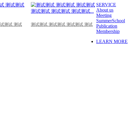
SERVICE
About us
Meeting
SummerSchool
测试测试 测试
测试测试 测试测试 测试测试 测试
Publication
Membership
LEARN MORE