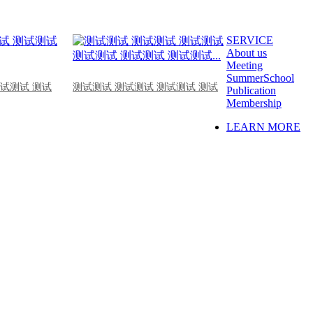
SERVICE
About us
Meeting
SummerSchool
测试测试 测试
测试测试 测试测试 测试测试 测试
Publication
Membership
LEARN MORE