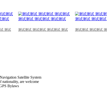
试 测试
测试测试 测试测试 测试测试 测试
测试测试 测试测试 
Navigation Satellite System
of nationality, are welcome
CPGPS Bylaws