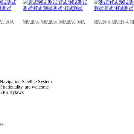
试 测试
测试测试 测试测试 测试测试 测试
测试测试 测试测试 
Navigation Satellite System
of nationality, are welcome
CPGPS Bylaws
s .