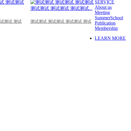
SERVICE
About us
Meeting
SummerSchool
测试测试 测试
测试测试 测试测试 测试测试 测试
Publication
Membership
LEARN MORE