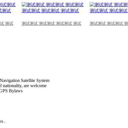
试 测试
测试测试 测试测试 测试测试 测试
测试测试 测试测试 
Navigation Satellite System
of nationality, are welcome
CPGPS Bylaws
s .