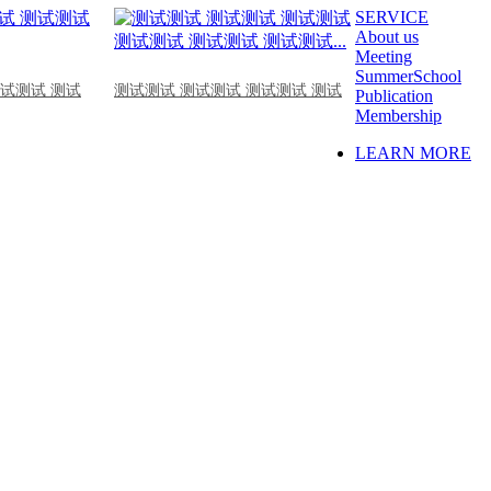
SERVICE
About us
Meeting
SummerSchool
测试测试 测试
测试测试 测试测试 测试测试 测试
Publication
Membership
LEARN MORE