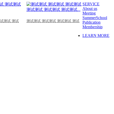
SERVICE
About us
Meeting
SummerSchool
测试测试 测试
测试测试 测试测试 测试测试 测试
Publication
Membership
LEARN MORE