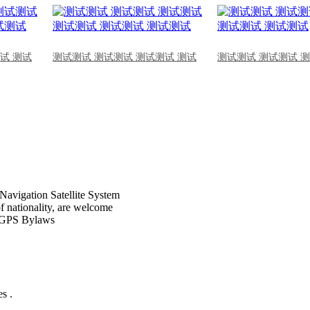
试 测试
测试测试 测试测试 测试测试 测试
测试测试 测试测试 
Navigation Satellite System
of nationality, are welcome
CPGPS Bylaws
s .