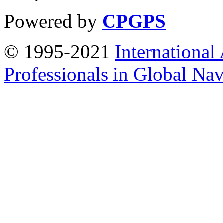
Powered by
CPGPS
© 1995-2021
International
Professionals in Global Navi