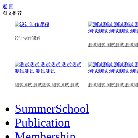
返 回
图文推荐
设计制作课程
测试测试 测试测试 测试测
测试测试 测试测试 测试测试 测试
测试测试 测试测试 测试测
SummerSchool
Publication
Membership