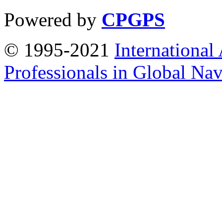
Powered by
CPGPS
© 1995-2021
International
Professionals in Global Navi