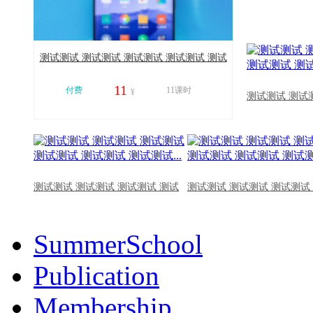
测试测试 测试测试 测试测试 测试测试 测试
测试 测试测试...
11
付费
11课时
¥
测试测试 测试
11063
测试测试 测试测试 测试测试 测试
测试测试 测试测试 测试测试
SummerSchool
Publication
Membership