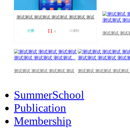
测试测试 测试测试 测试测试 测试测试 测试
测试 测试测试...
11
付费
11课时
¥
测试测试 测试
11059
测试测试 测试测试 测试测试 测试
测试测试 测试测试 测试测试
SummerSchool
Publication
Membership