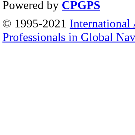
Powered by
CPGPS
© 1995-2021
International
Professionals in Global Navi