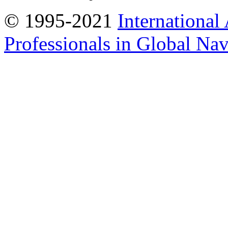
© 1995-2021
International
Professionals in Global Navi