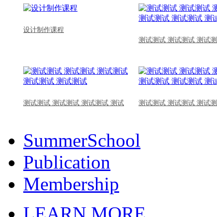
设计制作课程
测试测试 测试测试 测试测
测试测试 测试测试 测试测试 测试
测试测试 测试测试 测试测
SummerSchool
Publication
Membership
LEARN MORE