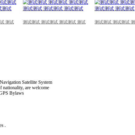
试 测试
测试测试 测试测试 测试测试 测试
测试测试 测试测试 
Navigation Satellite System
of nationality, are welcome
CPGPS Bylaws
s .