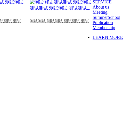
SERVICE
About us
Meeting
SummerSchool
测试测试 测试
测试测试 测试测试 测试测试 测试
Publication
Membership
LEARN MORE