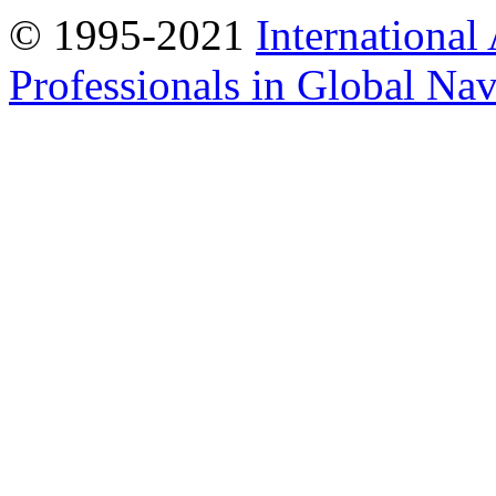
© 1995-2021
International
Professionals in Global Navi