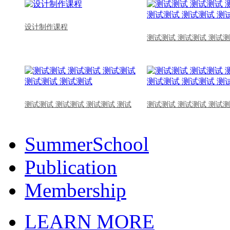
设计制作课程
测试测试 测试测试 测试测
测试测试 测试测试 测试测试 测试
测试测试 测试测试 测试测
SummerSchool
Publication
Membership
LEARN MORE