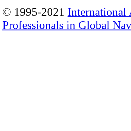
© 1995-2021
International
Professionals in Global Navi