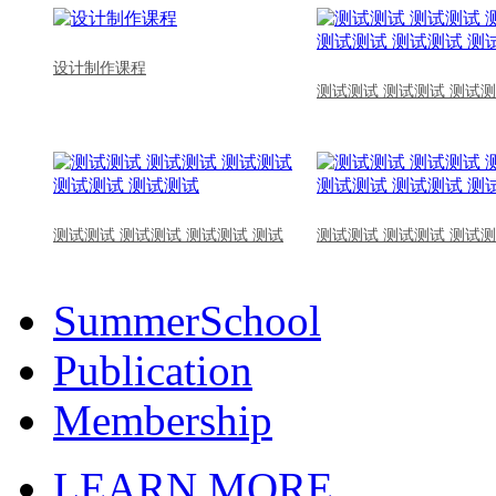
设计制作课程
测试测试 测试测试 测试测
测试测试 测试测试 测试测试 测试
测试测试 测试测试 测试测
SummerSchool
Publication
Membership
LEARN MORE