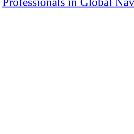
Professionals in Global Navi