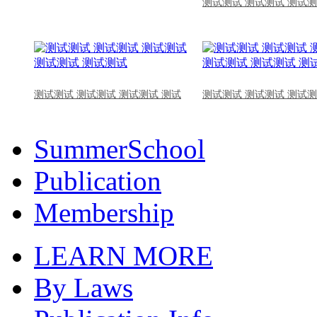
测试测试 测试测试 测试测
测试测试 测试测试 测试测试 测试
测试测试 测试测试 测试测
SummerSchool
Publication
Membership
LEARN MORE
By Laws