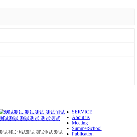
SERVICE
About us
Meeting
SummerSchool
测试测试 测试测试 测试测试 测试
Publication