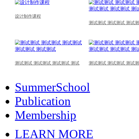
设计制作课程
测试测试 测试测试 测试测
测试测试 测试测试 测试测试 测试
测试测试 测试测试 测试测
SummerSchool
Publication
Membership
LEARN MORE