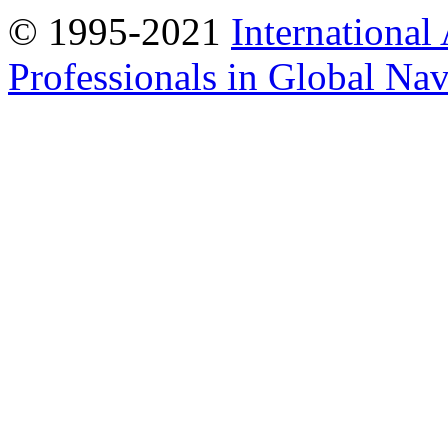
© 1995-2021
International
Professionals in Global Navi