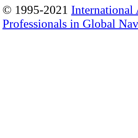
© 1995-2021
International
Professionals in Global Navi