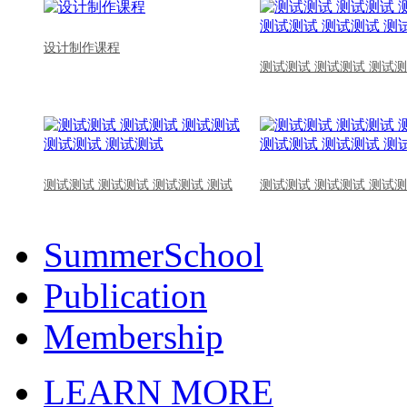
设计制作课程
测试测试 测试测试 测试测
测试测试 测试测试 测试测试 测试
测试测试 测试测试 测试测
SummerSchool
Publication
Membership
LEARN MORE