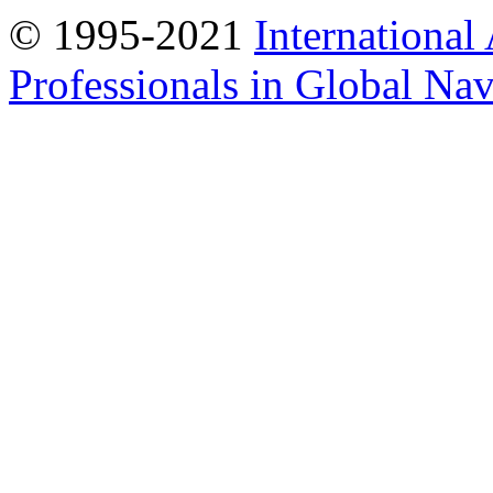
© 1995-2021
International
Professionals in Global Navi