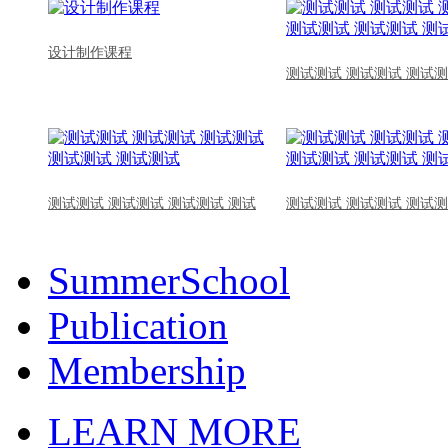
设计制作课程
测试测试 测试测试 测试测
测试测试 测试测试 测试测试 测试
测试测试 测试测试 测试测
SummerSchool
Publication
Membership
LEARN MORE