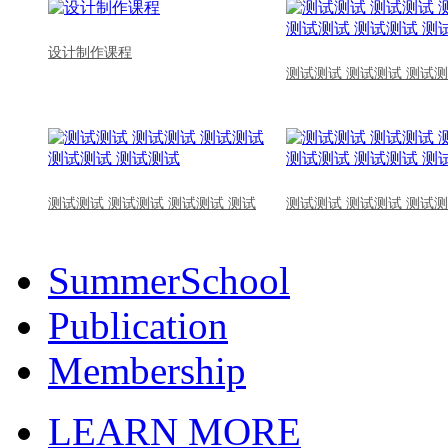
设计制作课程
测试测试 测试测试 测试测
测试测试 测试测试 测试测试 测试
测试测试 测试测试 测试测
SummerSchool
Publication
Membership
LEARN MORE