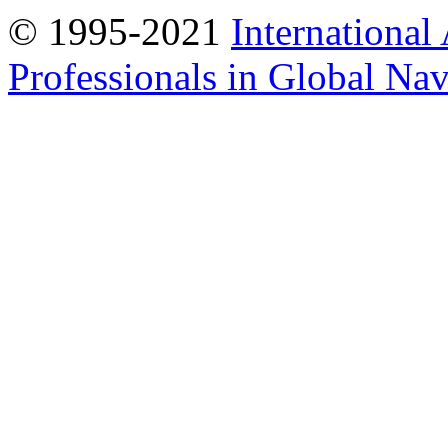
© 1995-2021
International
Professionals in Global Navi