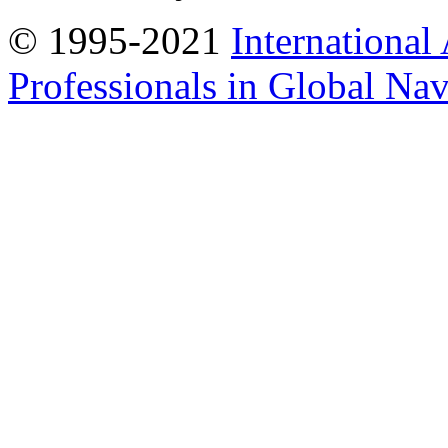
© 1995-2021
International
Professionals in Global Navi