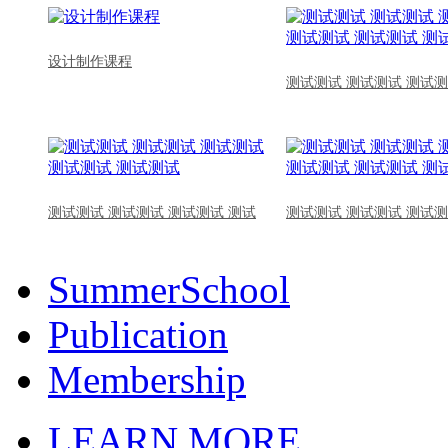
设计制作课程
测试测试 测试测试 测试测
测试测试 测试测试 测试测试 测试
测试测试 测试测试 测试测
SummerSchool
Publication
Membership
LEARN MORE