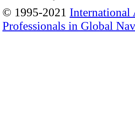
© 1995-2021
International
Professionals in Global Navi