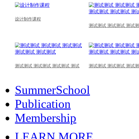
设计制作课程
测试测试 测试测试 测试测
测试测试 测试测试 测试测试 测试
测试测试 测试测试 测试测
SummerSchool
Publication
Membership
LEARN MORE