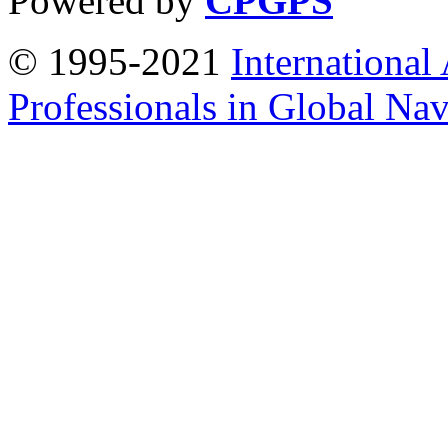
Powered by
CPGPS
© 1995-2021
International
Professionals in Global Navi