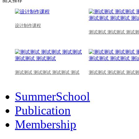
图文推荐
设计制作课程
测试测试 测试测试 测试测
测试测试 测试测试 测试测试 测试
测试测试 测试测试 测试测
SummerSchool
Publication
Membership