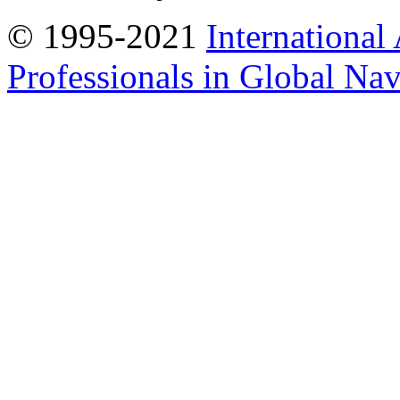
© 1995-2021
International
Professionals in Global Navi