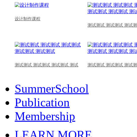
设计制作课程
测试测试 测试测试 测试测
测试测试 测试测试 测试测试 测试
测试测试 测试测试 测试测
SummerSchool
Publication
Membership
LEARN MORE