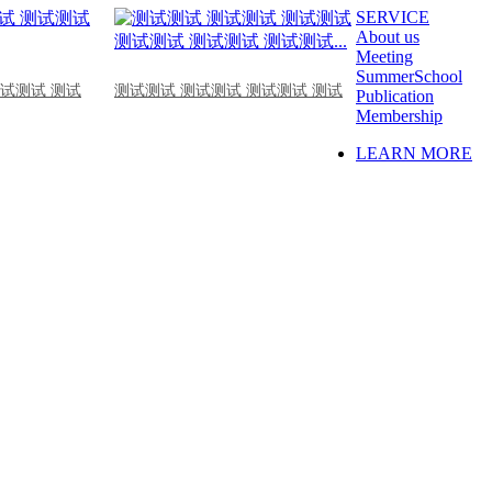
SERVICE
About us
Meeting
SummerSchool
测试测试 测试
测试测试 测试测试 测试测试 测试
Publication
Membership
LEARN MORE