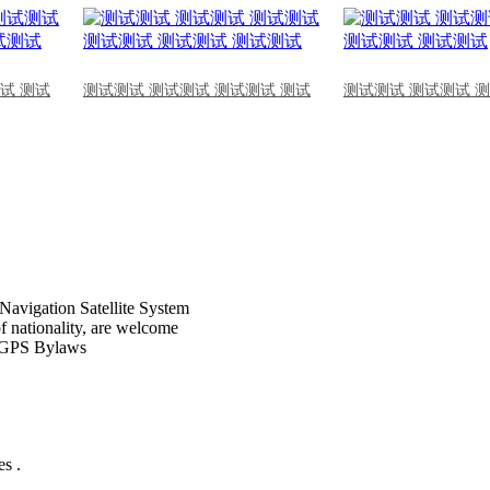
试 测试
测试测试 测试测试 测试测试 测试
测试测试 测试测试 
Navigation Satellite System
of nationality, are welcome
CPGPS Bylaws
s .