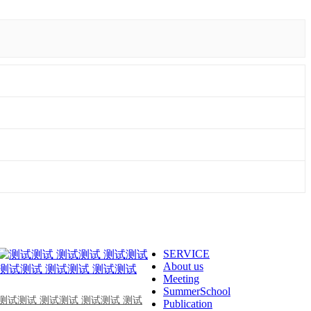
SERVICE
About us
Meeting
SummerSchool
测试测试 测试测试 测试测试 测试
Publication