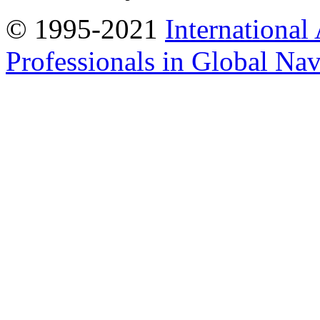
© 1995-2021
International
Professionals in Global Navi