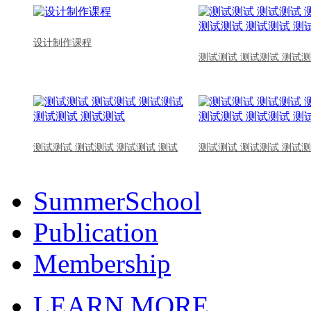
设计制作课程
测试测试 测试测试 测试测
测试测试 测试测试 测试测试 测试
测试测试 测试测试 测试测
SummerSchool
Publication
Membership
LEARN MORE