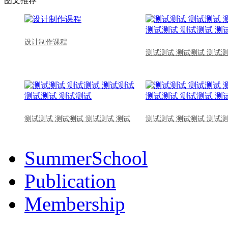
图文推荐
设计制作课程
测试测试 测试测试 测试测
测试测试 测试测试 测试测试 测试
测试测试 测试测试 测试测
SummerSchool
Publication
Membership