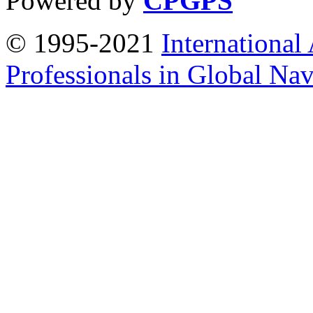
Powered by
CPGPS
© 1995-2021
International
Professionals in Global Navi