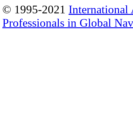
© 1995-2021
International
Professionals in Global Navi