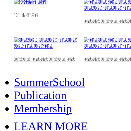
设计制作课程
测试测试 测试测试 测试测
测试测试 测试测试 测试测试 测试
测试测试 测试测试 测试测
SummerSchool
Publication
Membership
LEARN MORE