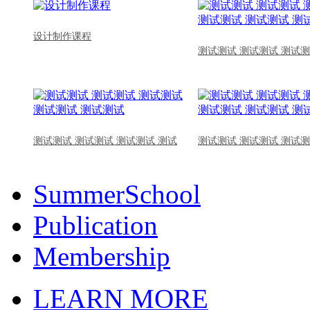
设计制作课程
测试测试 测试测试 测试测
测试测试 测试测试 测试测试 测试
测试测试 测试测试 测试测
SummerSchool
Publication
Membership
LEARN MORE