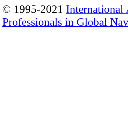
© 1995-2021
International
Professionals in Global Navi