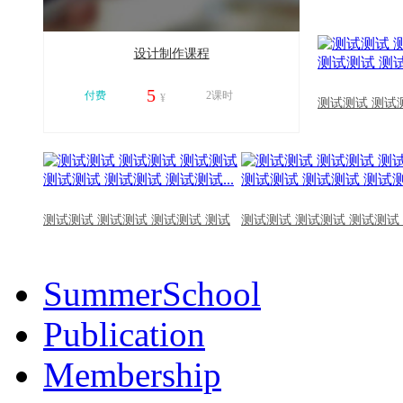
设计制作课程
5
付费
2课时
¥
测试测试 测试
11216
测试测试 测试测试 测试测试 测试
测试测试 测试测试 测试测试
SummerSchool
Publication
Membership