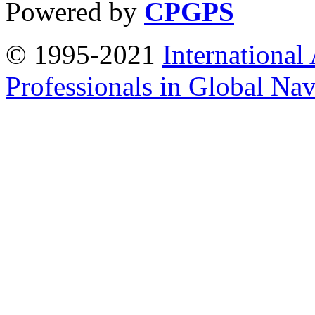
Powered by
CPGPS
© 1995-2021
International
Professionals in Global Navi