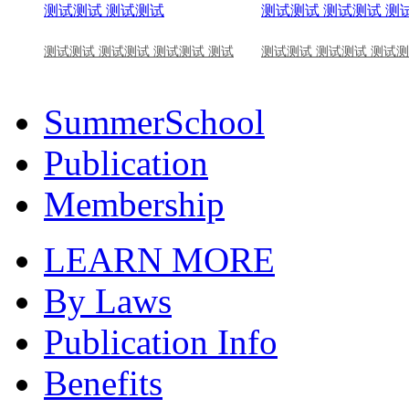
测试测试 测试测试 测试测试 测试
测试测试 测试测试 测试测
SummerSchool
Publication
Membership
LEARN MORE
By Laws
Publication Info
Benefits