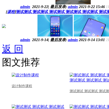
admin
2021-9-22
|
最后发表:
admin
2021-9-22 15:46
1
[
课程
]
测试测试 测试测试 测试测试 测试测试 测试测试 测试测试
admin
2021-9-14
|
最后发表:
admin
2021-9-14 13:01
2
返 回
图文推荐
设计制作课程
测试测试 测试测试 测试测