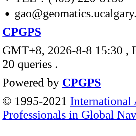
gao@geomatics.ucalgary
CPGPS
GMT+8, 2026-8-8 15:30
, 
20 queries .
Powered by
CPGPS
© 1995-2021
International
Professionals in Global Navi