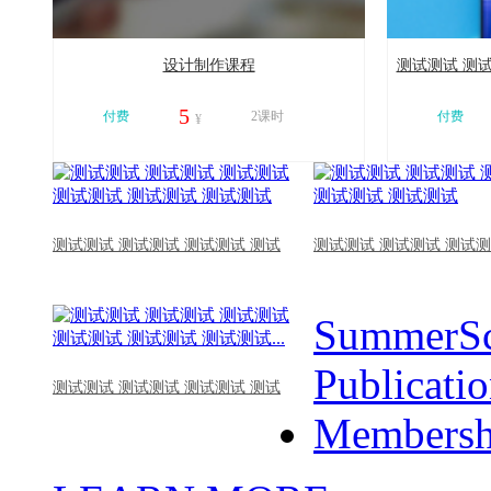
设计制作课程
测试测试 测试
5
付费
2课时
付费
¥
11218
11016
测试测试 测试测试 测试测试 测试
测试测试 测试测试 测试测
SummerSc
Publicati
测试测试 测试测试 测试测试 测试
Membersh