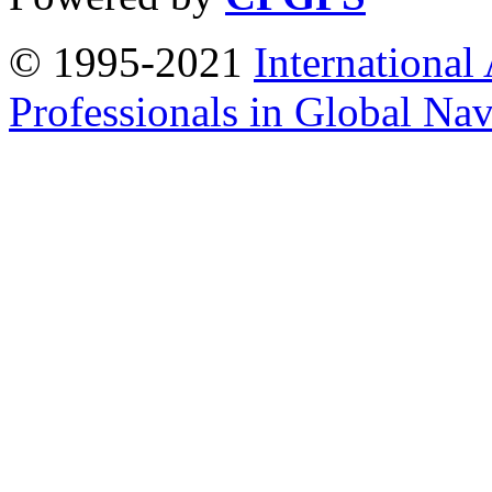
© 1995-2021
International
Professionals in Global Navi