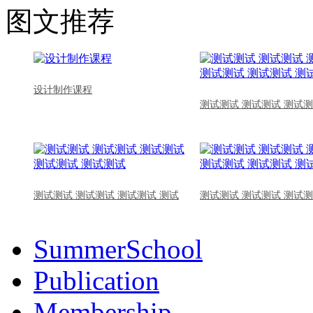
图文推荐
设计制作课程
测试测试 测试测试 测试测
测试测试 测试测试 测试测试 测试
测试测试 测试测试 测试测
SummerSchool
Publication
Membership