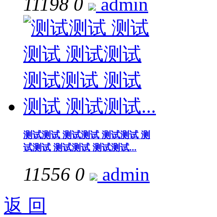
11198
0
admin
测试测试 测试测试 测试测试 测
试测试 测试测试 测试测试...
11556
0
admin
返 回