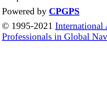
Powered by
CPGPS
© 1995-2021
International
Professionals in Global Navi