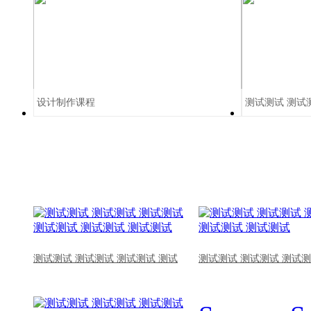
设计制作课程
测试测试 测试
测试测试 测试测试 测试测试 测试
测试测试 测试测试 测试测