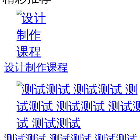
设计制作课程
测试测试 测试测试 测试测试