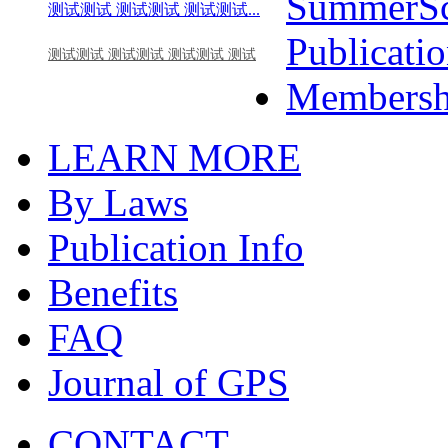
SummerSc
Publicati
测试测试 测试测试 测试测试 测试
Membersh
LEARN MORE
By Laws
Publication Info
Benefits
FAQ
Journal of GPS
CONTACT