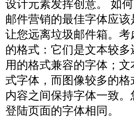
设计元素发挥创意。 如
邮件营销的最佳字体应该
让您远离垃圾邮件箱。考
的格式：它们是文本较多
用的格式兼容的字体；文
式字体，而图像较多的格
内容之间保持字体一致。
登陆页面的字体相同。