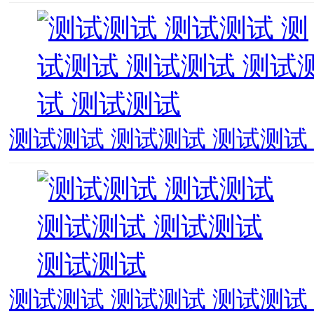
测试测试 测试测试 测试测试
测试测试 测试测试 测试测试