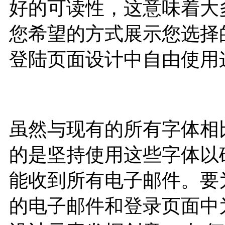
好的可读性，这意味着大
您希望的方式展示您选择
登陆页面设计中自由使用
虽然与现有的所有字体相
的是坚持使用这些字体以
能收到所有电子邮件。要
的电子邮件和登录页面中