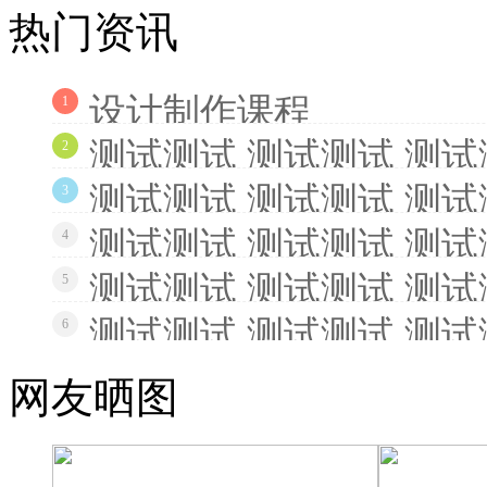
热门资讯
设计制作课程
1
测试测试 测试测试 测试
2
测试测试 测试测试 测试
3
测试测试 测试测试 测试
4
测试测试 测试测试 测试
5
测试测试 测试测试 测试
6
网友晒图