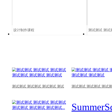
设计制作课程
测试测试 测试
测试测试 测试测试 测试测试 测试
测试测试 测试测试 测试测
SummerSc