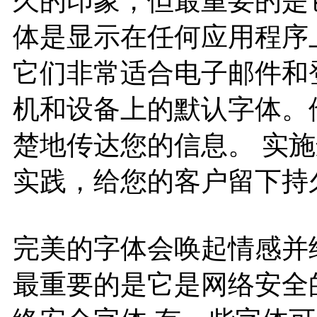
久的印象，但最重要的是它
体是显示在任何应用程序
它们非常适合电子邮件和
机和设备上的默认字体。
楚地传达您的信息。 实
实践，给您的客户留下持
完美的字体会唤起情感并
最重要的是它是网络安全