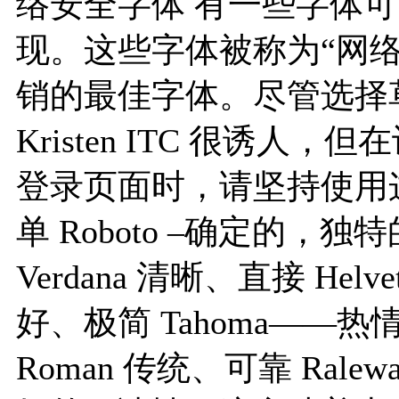
络安全字体 有一些字体
现。这些字体被称为“网
销的最佳字体。尽管选择草书字
Kristen ITC 很诱人，
登录页面时，请坚持使用这些
单 Roboto –确定的，
Verdana 清晰、直接 Helve
好、极简 Tahoma——热情
Roman 传统、可靠 Ral