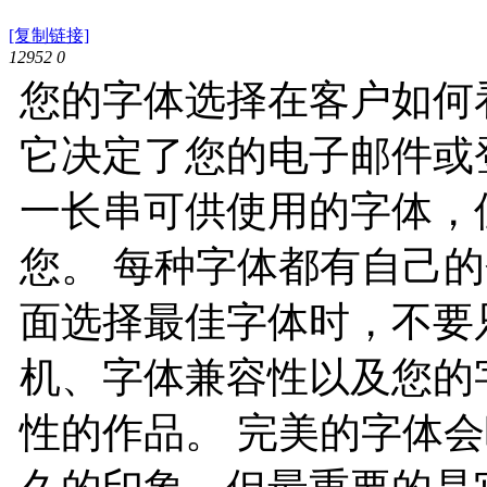
[复制链接]
12952
0
您的字体选择在客户如何
它决定了您的电子邮件或
一长串可供使用的字体，
您。 每种字体都有自己
面选择最佳字体时，不要
机、字体兼容性以及您的
性的作品。 完美的字体