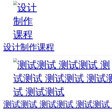
设计制作课程
测试测试 测试测试 测试测试