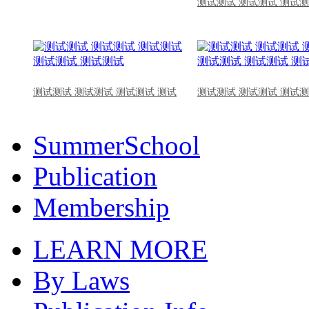
测试测试 测试测试 测试测
测试测试 测试测试 测试测试 测试
测试测试 测试测试 测试测
SummerSchool
Publication
Membership
LEARN MORE
By Laws