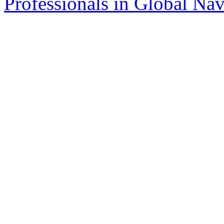
Professionals in Global Navi