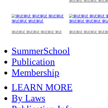
测试测试 测试测试 测试测
测试测试 测试测试 测试测试 测试
测试测试 测试测试 测试测
SummerSchool
Publication
Membership
LEARN MORE
By Laws