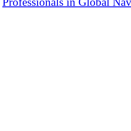
Professionals in Global Navi