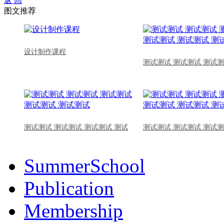
返 回
图文推荐
设计制作课程
测试测试 测试测试 测试测
测试测试 测试测试 测试测试 测试
测试测试 测试测试 测试测
SummerSchool
Publication
Membership