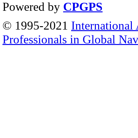
Powered by
CPGPS
© 1995-2021
International
Professionals in Global Navi