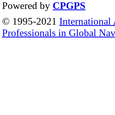
Powered by
CPGPS
© 1995-2021
International
Professionals in Global Navi