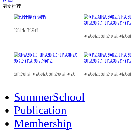
返 回
图文推荐
设计制作课程
测试测试 测试测试 测试测
测试测试 测试测试 测试测试 测试
测试测试 测试测试 测试测
SummerSchool
Publication
Membership