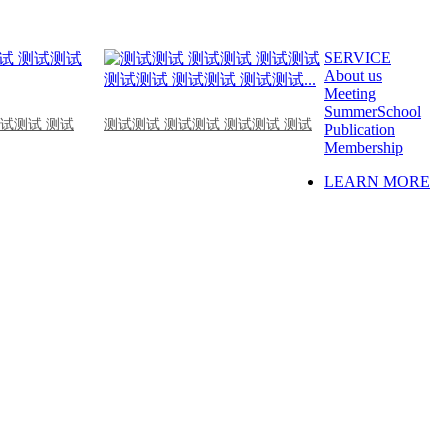
SERVICE
About us
Meeting
SummerSchool
测试测试 测试
测试测试 测试测试 测试测试 测试
Publication
Membership
LEARN MORE