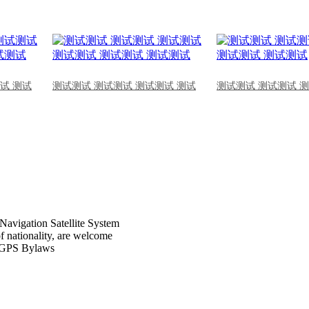
试 测试
测试测试 测试测试 测试测试 测试
测试测试 测试测试 
Navigation Satellite System
of nationality, are welcome
CPGPS Bylaws