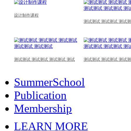
设计制作课程
测试测试 测试测试 测试测
测试测试 测试测试 测试测试 测试
测试测试 测试测试 测试测
SummerSchool
Publication
Membership
LEARN MORE