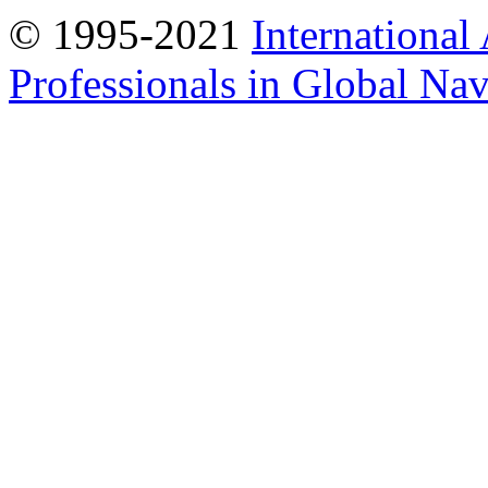
© 1995-2021
International
Professionals in Global Navi